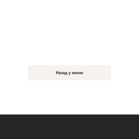
Назад у меню