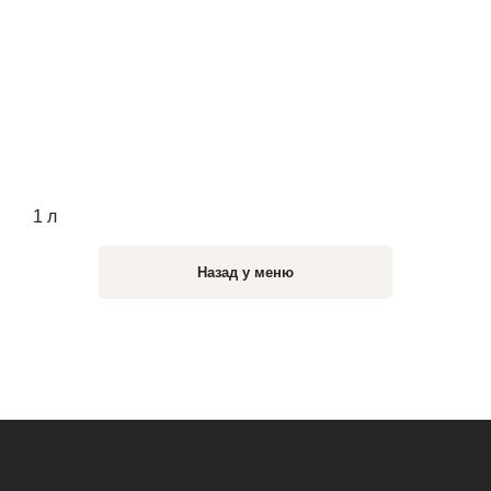
1 л
Назад у меню