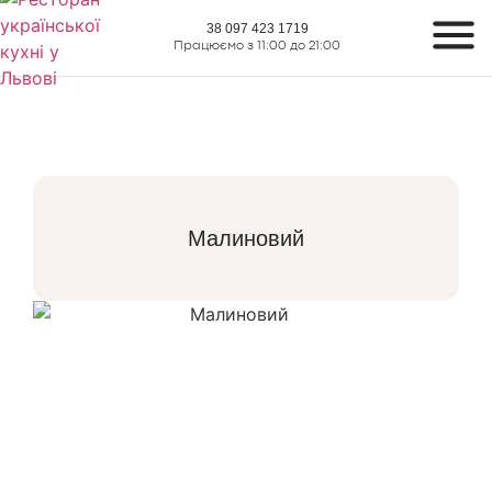
38 097 423 1719
Працюємо з 11:00 до 21:00
Малиновий