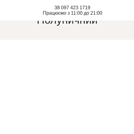
38 097 423 1719
Працюємо з 11:00 до 21:00
Полуничний