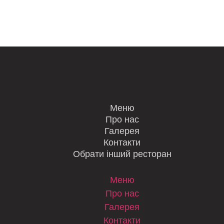
Меню
Про нас
Галерея
Контакти
Обрати інший ресторан
Меню
Про нас
Галерея
Контакти