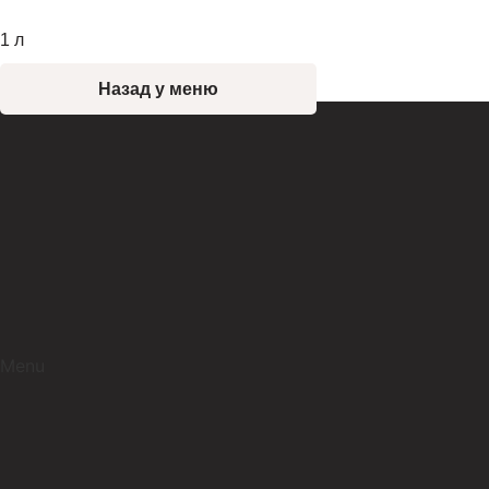
1 л
Назад у меню
Menu