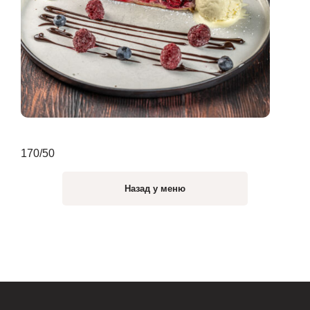
170/50
Назад у меню