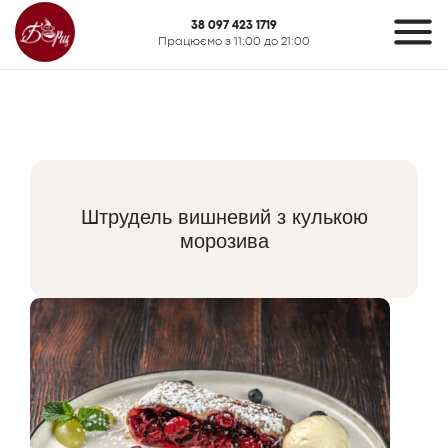
38 097 423 1719
Працюємо з 11:00 до 21:00
Штрудель вишневий з кулькою
морозива